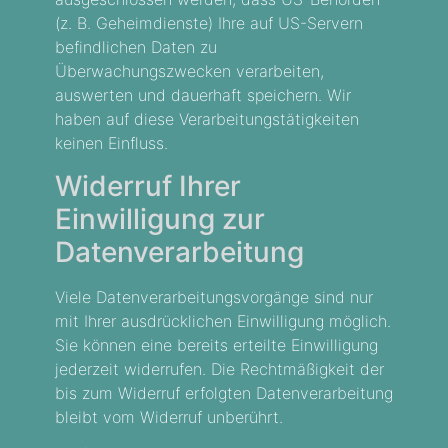
(z. B. Geheimdienste) Ihre auf US-Servern
befindlichen Daten zu
Überwachungszwecken verarbeiten,
auswerten und dauerhaft speichern. Wir
haben auf diese Verarbeitungstätigkeiten
keinen Einfluss.
Widerruf Ihrer
Einwilligung zur
Datenverarbeitung
Viele Datenverarbeitungsvorgänge sind nur
mit Ihrer ausdrücklichen Einwilligung möglich.
Sie können eine bereits erteilte Einwilligung
jederzeit widerrufen. Die Rechtmäßigkeit der
bis zum Widerruf erfolgten Datenverarbeitung
bleibt vom Widerruf unberührt.