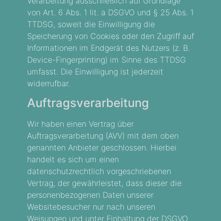
Verarbeitung ausschließlich auf Grundlage
von Art. 6 Abs. 1 lit. a DSGVO und § 25 Abs. 1
TTDSG, soweit die Einwilligung die
Speicherung von Cookies oder den Zugriff auf
Informationen im Endgerät des Nutzers (z. B.
Device-Fingerprinting) im Sinne des TTDSG
umfasst. Die Einwilligung ist jederzeit
widerrufbar.
Auftragsverarbeitung
Wir haben einen Vertrag über
Auftragsverarbeitung (AVV) mit dem oben
genannten Anbieter geschlossen. Hierbei
handelt es sich um einen
datenschutzrechtlich vorgeschriebenen
Vertrag, der gewährleistet, dass dieser die
personenbezogenen Daten unserer
Websitebesucher nur nach unseren
Weisungen und unter Einhaltung der DSGVO