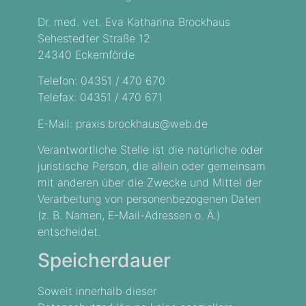
Dr. med. vet. Eva Katharina Brockhaus
Sehestedter Straße 12
24340 Eckernförde
Telefon: 04351 / 470 670
Telefax: 04351 / 470 671
E-Mail: praxis.brockhaus@web.de
Verantwortliche Stelle ist die natürliche oder
juristische Person, die allein oder gemeinsam
mit anderen über die Zwecke und Mittel der
Verarbeitung von personenbezogenen Daten
(z. B. Namen, E-Mail-Adressen o. Ä.)
entscheidet.
Speicherdauer
Soweit innerhalb dieser