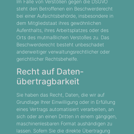
Im Falle von Verstößen gegen die DSGVO
steht den Betroffenen ein Beschwerderecht
bei einer Aufsichtsbehörde, insbesondere in
dem Mitgliedstaat ihres gewöhnlichen
Aufenthalts, ihres Arbeitsplatzes oder des
Orts des mutmaßlichen Verstoßes zu. Das
Beschwerderecht besteht unbeschadet
anderweitiger verwaltungsrechtlicher oder
gerichtlicher Rechtsbehelfe.
Recht auf Daten­
übertrag­barkeit
Sie haben das Recht, Daten, die wir auf
Grundlage Ihrer Einwilligung oder in Erfüllung
eines Vertrags automatisiert verarbeiten, an
sich oder an einen Dritten in einem gängigen,
maschinenlesbaren Format aushändigen zu
lassen. Sofern Sie die direkte Übertragung