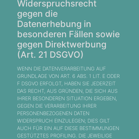
Widerspruchsrecht
gegen die
Datenerhebung in
besonderen Fällen sowie
gegen Direktwerbung
(Art. 21 DSGVO)
WENN DIE DATENVERARBEITUNG AUF
GRUNDLAGE VON ART. 6 ABS. 1 LIT. E ODER
F DSGVO ERFOLGT, HABEN SIE JEDERZEIT
DAS RECHT, AUS GRÜNDEN, DIE SICH AUS
IHRER BESONDEREN SITUATION ERGEBEN,
GEGEN DIE VERARBEITUNG IHRER
PERSONENBEZOGENEN DATEN
WIDERSPRUCH EINZULEGEN; DIES GILT
AUCH FÜR EIN AUF DIESE BESTIMMUNGEN
GESTÜTZTES PROFILING. DIE JEWEILIGE