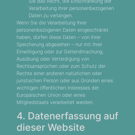
Sie das Recht, die Einschränkung der
Verarbeitung Ihrer personenbezogenen
Daten zu verlangen.
Wenn Sie die Verarbeitung Ihrer
personenbezogenen Daten eingeschränkt
haben, dürfen diese Daten – von ihrer
Speicherung abgesehen – nur mit Ihrer
Einwilligung oder zur Geltendmachung,
Ausübung oder Verteidigung von
Rechtsansprüchen oder zum Schutz der
Rechte einer anderen natürlichen oder
juristischen Person oder aus Gründen eines
wichtigen öffentlichen Interesses der
Europäischen Union oder eines
Mitgliedstaats verarbeitet werden.
4. Datenerfassung auf
dieser Website