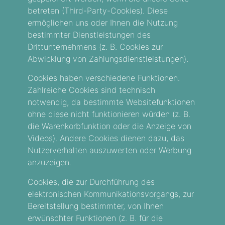
betreten (Third-Party-Cookies). Diese
ermöglichen uns oder Ihnen die Nutzung
bestimmter Dienstleistungen des
Drittunternehmens (z. B. Cookies zur
Abwicklung von Zahlungsdienstleistungen).
Cookies haben verschiedene Funktionen.
Zahlreiche Cookies sind technisch
notwendig, da bestimmte Websitefunktionen
ohne diese nicht funktionieren würden (z. B.
die Warenkorbfunktion oder die Anzeige von
Videos). Andere Cookies dienen dazu, das
Nutzerverhalten auszuwerten oder Werbung
anzuzeigen.
Cookies, die zur Durchführung des
elektronischen Kommunikationsvorgangs, zur
Bereitstellung bestimmter, von Ihnen
erwünschter Funktionen (z. B. für die