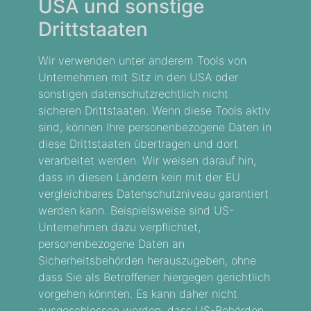
USA und sonstige
Drittstaaten
Wir verwenden unter anderem Tools von
Unternehmen mit Sitz in den USA oder
sonstigen datenschutzrechtlich nicht
sicheren Drittstaaten. Wenn diese Tools aktiv
sind, können Ihre personenbezogene Daten in
diese Drittstaaten übertragen und dort
verarbeitet werden. Wir weisen darauf hin,
dass in diesen Ländern kein mit der EU
vergleichbares Datenschutzniveau garantiert
werden kann. Beispielsweise sind US-
Unternehmen dazu verpflichtet,
personenbezogene Daten an
Sicherheitsbehörden herauszugeben, ohne
dass Sie als Betroffener hiergegen gerichtlich
vorgehen könnten. Es kann daher nicht
ausgeschlossen werden, dass US-Behörden