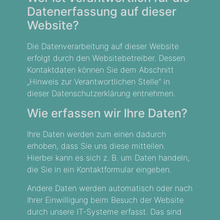
Datenerfassung auf dieser
Website?
Die Datenverarbeitung auf dieser Website
erfolgt durch den Websitebetreiber. Dessen
Kontaktdaten können Sie dem Abschnitt
„Hinweis zur Verantwortlichen Stelle“ in
dieser Datenschutzerklärung entnehmen.
Wie erfassen wir Ihre Daten?
Ihre Daten werden zum einen dadurch
erhoben, dass Sie uns diese mitteilen.
Hierbei kann es sich z. B. um Daten handeln,
die Sie in ein Kontaktformular eingeben.
Andere Daten werden automatisch oder nach
Ihrer Einwilligung beim Besuch der Website
durch unsere IT-Systeme erfasst. Das sind