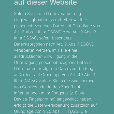
auf dieser Website
Sofern Sie in die Datenverarbeitung
eingewilligt haben, verarbeiten wir Ihre
personenbezogenen Daten auf Grundlage von
Art. 6 Abs. 1 lit. a DSGVO bzw. Art. 9 Abs. 2
lit. a DSGVO, sofern besondere
Datenkategorien nach Art. 9 Abs. 1 DSGVO
verarbeitet werden. Im Falle einer
ausdrücklichen Einwilligung in die
Übertragung personenbezogener Daten in
Drittstaaten erfolgt die Datenverarbeitung
außerdem auf Grundlage von Art. 49 Abs. 1
lit. a DSGVO. Sofern Sie in die Speicherung
von Cookies oder in den Zugriff auf
Informationen in Ihr Endgerät (z. B. via
Device-Fingerprinting) eingewilligt haben,
erfolgt die Datenverarbeitung zusätzlich auf
Grundlage von § 25 Abs. 1 TTDSG. Die