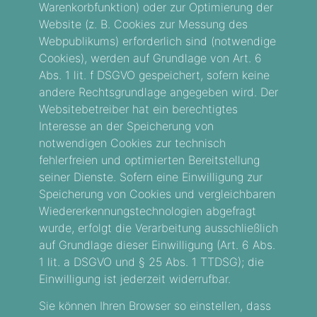
Warenkorbfunktion) oder zur Optimierung der
Website (z. B. Cookies zur Messung des
Webpublikums) erforderlich sind (notwendige
Cookies), werden auf Grundlage von Art. 6
Abs. 1 lit. f DSGVO gespeichert, sofern keine
andere Rechtsgrundlage angegeben wird. Der
Websitebetreiber hat ein berechtigtes
Interesse an der Speicherung von
notwendigen Cookies zur technisch
fehlerfreien und optimierten Bereitstellung
seiner Dienste. Sofern eine Einwilligung zur
Speicherung von Cookies und vergleichbaren
Wiedererkennungstechnologien abgefragt
wurde, erfolgt die Verarbeitung ausschließlich
auf Grundlage dieser Einwilligung (Art. 6 Abs.
1 lit. a DSGVO und § 25 Abs. 1 TTDSG); die
Einwilligung ist jederzeit widerrufbar.
Sie können Ihren Browser so einstellen, dass