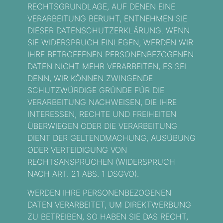
RECHTSGRUNDLAGE, AUF DENEN EINE
VERARBEITUNG BERUHT, ENTNEHMEN SIE
DIESER DATENSCHUTZERKLÄRUNG. WENN
SIE WIDERSPRUCH EINLEGEN, WERDEN WIR
IHRE BETROFFENEN PERSONENBEZOGENEN
DATEN NICHT MEHR VERARBEITEN, ES SEI
DENN, WIR KÖNNEN ZWINGENDE
SCHUTZWÜRDIGE GRÜNDE FÜR DIE
VERARBEITUNG NACHWEISEN, DIE IHRE
INTERESSEN, RECHTE UND FREIHEITEN
ÜBERWIEGEN ODER DIE VERARBEITUNG
DIENT DER GELTENDMACHUNG, AUSÜBUNG
ODER VERTEIDIGUNG VON
RECHTSANSPRÜCHEN (WIDERSPRUCH
NACH ART. 21 ABS. 1 DSGVO).
WERDEN IHRE PERSONENBEZOGENEN
DATEN VERARBEITET, UM DIREKTWERBUNG
ZU BETREIBEN, SO HABEN SIE DAS RECHT,