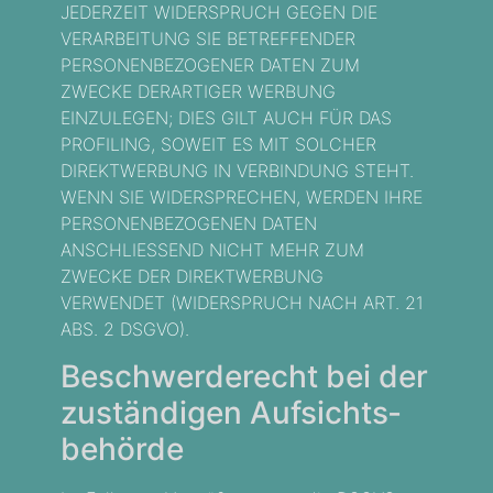
JEDERZEIT WIDERSPRUCH GEGEN DIE
VERARBEITUNG SIE BETREFFENDER
PERSONENBEZOGENER DATEN ZUM
ZWECKE DERARTIGER WERBUNG
EINZULEGEN; DIES GILT AUCH FÜR DAS
PROFILING, SOWEIT ES MIT SOLCHER
DIREKTWERBUNG IN VERBINDUNG STEHT.
WENN SIE WIDERSPRECHEN, WERDEN IHRE
PERSONENBEZOGENEN DATEN
ANSCHLIESSEND NICHT MEHR ZUM
ZWECKE DER DIREKTWERBUNG
VERWENDET (WIDERSPRUCH NACH ART. 21
ABS. 2 DSGVO).
Beschwerde­recht bei der
zuständigen Aufsichts­
behörde