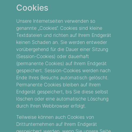
Cookies
Unsere Internetseiten verwenden so
genannte „Cookies“. Cookies sind kleine
Textdateien und richten auf Ihrem Endgerät
keinen Schaden an. Sie werden entweder
vorübergehend für die Dauer einer Sitzung
(Session-Cookies) oder dauerhaft
(permanente Cookies) auf Ihrem Endgerät
gespeichert. Session-Cookies werden nach
Ende Ihres Besuchs automatisch gelöscht.
Permanente Cookies bleiben auf Ihrem
Endgerät gespeichert, bis Sie diese selbst
löschen oder eine automatische Löschung
durch Ihren Webbrowser erfolgt.
Teilweise können auch Cookies von
Drittunternehmen auf Ihrem Endgerät
gespeichert werden, wenn Sie unsere Seite