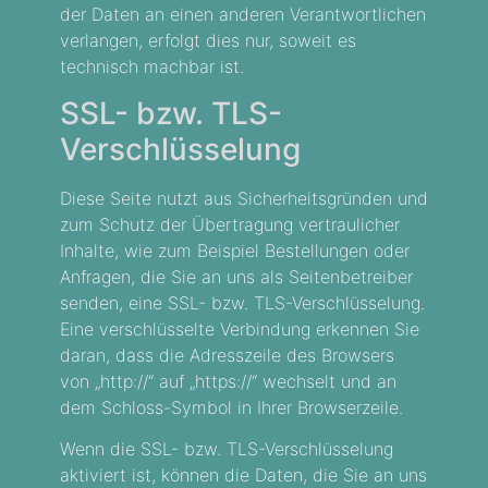
der Daten an einen anderen Verantwortlichen
verlangen, erfolgt dies nur, soweit es
technisch machbar ist.
SSL- bzw. TLS-
Verschlüsselung
Diese Seite nutzt aus Sicherheitsgründen und
zum Schutz der Übertragung vertraulicher
Inhalte, wie zum Beispiel Bestellungen oder
Anfragen, die Sie an uns als Seitenbetreiber
senden, eine SSL- bzw. TLS-Verschlüsselung.
Eine verschlüsselte Verbindung erkennen Sie
daran, dass die Adresszeile des Browsers
von „http://“ auf „https://“ wechselt und an
dem Schloss-Symbol in Ihrer Browserzeile.
Wenn die SSL- bzw. TLS-Verschlüsselung
aktiviert ist, können die Daten, die Sie an uns