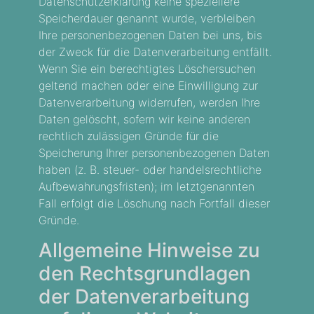
Datenschutzerklärung keine speziellere
Speicherdauer genannt wurde, verbleiben
Ihre personenbezogenen Daten bei uns, bis
der Zweck für die Datenverarbeitung entfällt.
Wenn Sie ein berechtigtes Löschersuchen
geltend machen oder eine Einwilligung zur
Datenverarbeitung widerrufen, werden Ihre
Daten gelöscht, sofern wir keine anderen
rechtlich zulässigen Gründe für die
Speicherung Ihrer personenbezogenen Daten
haben (z. B. steuer- oder handelsrechtliche
Aufbewahrungsfristen); im letztgenannten
Fall erfolgt die Löschung nach Fortfall dieser
Gründe.
Allgemeine Hinweise zu
den Rechtsgrundlagen
der Datenverarbeitung