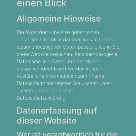
einen Blick
Allgemeine Hinweise
Die folgenden Hinweise geben einen
einfachen Überblick darüber, was mit Ihren
personenbezogenen Daten passiert, wenn Sie
diese Website besuchen. Personenbezogene
Daten sind alle Daten, mit denen Sie
persönlich identifiziert werden können.
Ausführliche Informationen zum Thema
Datenschutz entnehmen Sie unserer unter
diesem Text aufgeführten
Datenschutzerklärung.
Datenerfassung auf
dieser Website
Wer ist verantwortlich für die