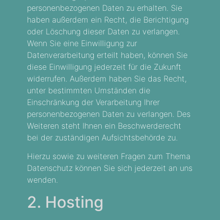
personenbezogenen Daten zu erhalten. Sie
haben außerdem ein Recht, die Berichtigung
oder Löschung dieser Daten zu verlangen.
Wenn Sie eine Einwilligung zur
Datenverarbeitung erteilt haben, können Sie
diese Einwilligung jederzeit für die Zukunft
widerrufen. Außerdem haben Sie das Recht,
unter bestimmten Umständen die
Einschränkung der Verarbeitung Ihrer
personenbezogenen Daten zu verlangen. Des
Weiteren steht Ihnen ein Beschwerderecht
bei der zuständigen Aufsichtsbehörde zu.
Hierzu sowie zu weiteren Fragen zum Thema
Datenschutz können Sie sich jederzeit an uns
wenden.
2. Hosting