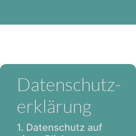
Datenschutz­
erklärung
1. Datenschutz auf