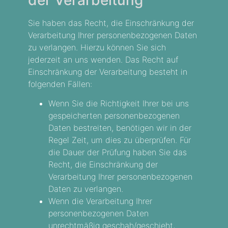
Sie haben das Recht, die Einschränkung der
Verarbeitung Ihrer personenbezogenen Daten
zu verlangen. Hierzu können Sie sich
jederzeit an uns wenden. Das Recht auf
Einschränkung der Verarbeitung besteht in
folgenden Fällen:
Wenn Sie die Richtigkeit Ihrer bei uns
gespeicherten personenbezogenen
Daten bestreiten, benötigen wir in der
Regel Zeit, um dies zu überprüfen. Für
die Dauer der Prüfung haben Sie das
Recht, die Einschränkung der
Verarbeitung Ihrer personenbezogenen
Daten zu verlangen.
Wenn die Verarbeitung Ihrer
personenbezogenen Daten
unrechtmäßig geschah/geschieht,