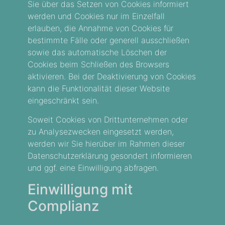
Sie über das Setzen von Cookies informiert
werden und Cookies nur im Einzelfall
erlauben, die Annahme von Cookies für
bestimmte Fälle oder generell ausschließen
sowie das automatische Löschen der
Cookies beim Schließen des Browsers
aktivieren. Bei der Deaktivierung von Cookies
kann die Funktionalität dieser Website
eingeschränkt sein.
Soweit Cookies von Drittunternehmen oder
zu Analysezwecken eingesetzt werden,
werden wir Sie hierüber im Rahmen dieser
Datenschutzerklärung gesondert informieren
und ggf. eine Einwilligung abfragen.
Einwilligung mit
Complianz