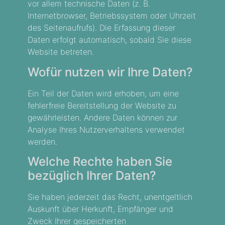
vor allem technische Daten (z. B.
Internetbrowser, Betriebssystem oder Uhrzeit
des Seitenaufrufs). Die Erfassung dieser
Daten erfolgt automatisch, sobald Sie diese
Website betreten.
Wofür nutzen wir Ihre Daten?
Ein Teil der Daten wird erhoben, um eine
fehlerfreie Bereitstellung der Website zu
gewährleisten. Andere Daten können zur
Analyse Ihres Nutzerverhaltens verwendet
werden.
Welche Rechte haben Sie
bezüglich Ihrer Daten?
Sie haben jederzeit das Recht, unentgeltlich
Auskunft über Herkunft, Empfänger und
Zweck Ihrer gespeicherten