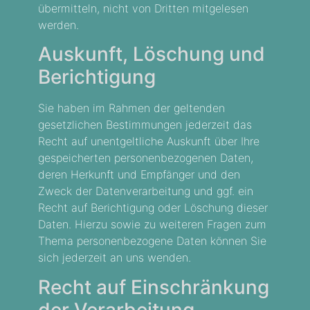
übermitteln, nicht von Dritten mitgelesen
werden.
Auskunft, Löschung und
Berichtigung
Sie haben im Rahmen der geltenden
gesetzlichen Bestimmungen jederzeit das
Recht auf unentgeltliche Auskunft über Ihre
gespeicherten personenbezogenen Daten,
deren Herkunft und Empfänger und den
Zweck der Datenverarbeitung und ggf. ein
Recht auf Berichtigung oder Löschung dieser
Daten. Hierzu sowie zu weiteren Fragen zum
Thema personenbezogene Daten können Sie
sich jederzeit an uns wenden.
Recht auf Einschränkung
der Verarbeitung