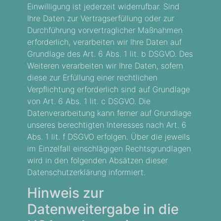
Einwilligung ist jederzeit widerrufbar. Sind
Ihre Daten zur Vertragserfüllung oder zur
Durchführung vorvertraglicher Maßnahmen
erforderlich, verarbeiten wir Ihre Daten auf
Grundlage des Art. 6 Abs. 1 lit. b DSGVO. Des
Weiteren verarbeiten wir Ihre Daten, sofern
diese zur Erfüllung einer rechtlichen
Verpflichtung erforderlich sind auf Grundlage
von Art. 6 Abs. 1 lit. c DSGVO. Die
Datenverarbeitung kann ferner auf Grundlage
unseres berechtigten Interesses nach Art. 6
Abs. 1 lit. f DSGVO erfolgen. Über die jeweils
im Einzelfall einschlägigen Rechtsgrundlagen
wird in den folgenden Absätzen dieser
Datenschutzerklärung informiert.
Hinweis zur
Datenweitergabe in die