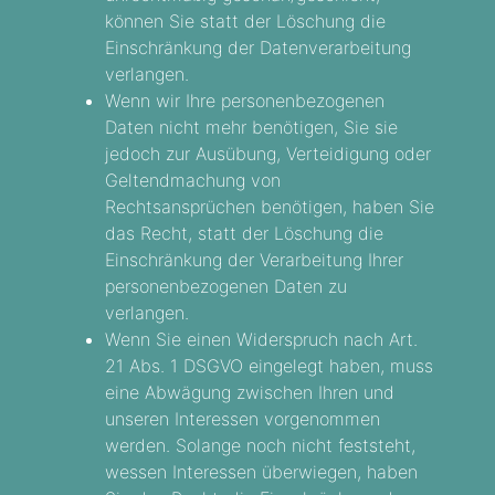
können Sie statt der Löschung die
Einschränkung der Datenverarbeitung
verlangen.
Wenn wir Ihre personenbezogenen
Daten nicht mehr benötigen, Sie sie
jedoch zur Ausübung, Verteidigung oder
Geltendmachung von
Rechtsansprüchen benötigen, haben Sie
das Recht, statt der Löschung die
Einschränkung der Verarbeitung Ihrer
personenbezogenen Daten zu
verlangen.
Wenn Sie einen Widerspruch nach Art.
21 Abs. 1 DSGVO eingelegt haben, muss
eine Abwägung zwischen Ihren und
unseren Interessen vorgenommen
werden. Solange noch nicht feststeht,
wessen Interessen überwiegen, haben