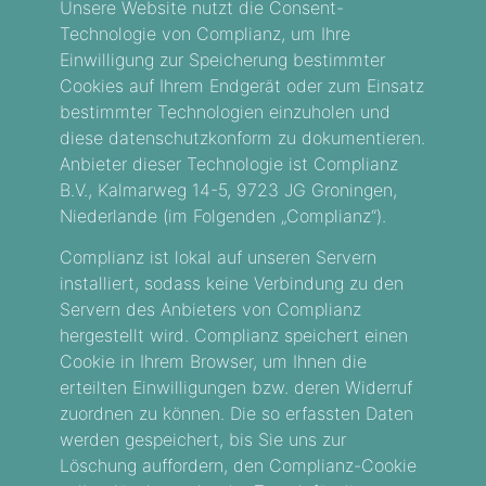
Unsere Website nutzt die Consent-
Technologie von Complianz, um Ihre
Einwilligung zur Speicherung bestimmter
Cookies auf Ihrem Endgerät oder zum Einsatz
bestimmter Technologien einzuholen und
diese datenschutzkonform zu dokumentieren.
Anbieter dieser Technologie ist Complianz
B.V., Kalmarweg 14-5, 9723 JG Groningen,
Niederlande (im Folgenden „Complianz“).
Complianz ist lokal auf unseren Servern
installiert, sodass keine Verbindung zu den
Servern des Anbieters von Complianz
hergestellt wird. Complianz speichert einen
Cookie in Ihrem Browser, um Ihnen die
erteilten Einwilligungen bzw. deren Widerruf
zuordnen zu können. Die so erfassten Daten
werden gespeichert, bis Sie uns zur
Löschung auffordern, den Complianz-Cookie