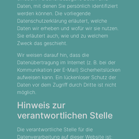
Daten, mit denen Sie persönlich identifiziert
werden können. Die vorliegende
Datenschutzerklärung erläutert, welche
Daten wir erheben und wofür wir sie nutzen.
Sie erläutert auch, wie und zu welchem
Zweck das geschieht.
Wir weisen darauf hin, dass die
Datenübertragung im Internet (z. B. bei der
Kommunikation per E-Mail) Sicherheitslücken
aufweisen kann. Ein lückenloser Schutz der
Daten vor dem Zugriff durch Dritte ist nicht
möglich.
Hinweis zur
verantwortlichen Stelle
Die verantwortliche Stelle für die
Datenverarbeitung auf dieser Website ist: