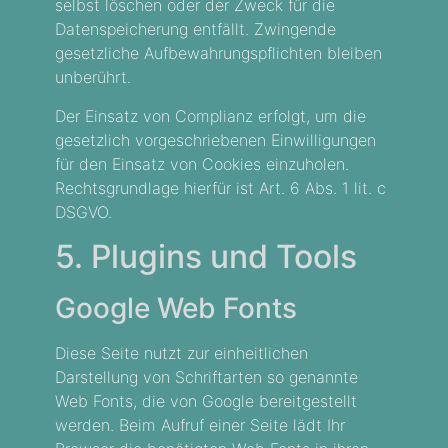
selbst löschen oder der Zweck für die
Datenspeicherung entfällt. Zwingende
gesetzliche Aufbewahrungspflichten bleiben
unberührt.
Der Einsatz von Complianz erfolgt, um die
gesetzlich vorgeschriebenen Einwilligungen
für den Einsatz von Cookies einzuholen.
Rechtsgrundlage hierfür ist Art. 6 Abs. 1 lit. c
DSGVO.
5. Plugins und Tools
Google Web Fonts
Diese Seite nutzt zur einheitlichen
Darstellung von Schriftarten so genannte
Web Fonts, die von Google bereitgestellt
werden. Beim Aufruf einer Seite lädt Ihr