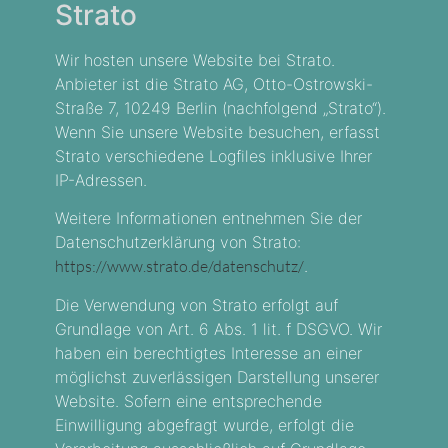
Strato
Wir hosten unsere Website bei Strato.
Anbieter ist die Strato AG, Otto-Ostrowski-
Straße 7, 10249 Berlin (nachfolgend „Strato“).
Wenn Sie unsere Website besuchen, erfasst
Strato verschiedene Logfiles inklusive Ihrer
IP-Adressen.
Weitere Informationen entnehmen Sie der
Datenschutzerklärung von Strato:
https://www.strato.de/datenschutz/
.
Die Verwendung von Strato erfolgt auf
Grundlage von Art. 6 Abs. 1 lit. f DSGVO. Wir
haben ein berechtigtes Interesse an einer
möglichst zuverlässigen Darstellung unserer
Website. Sofern eine entsprechende
Einwilligung abgefragt wurde, erfolgt die