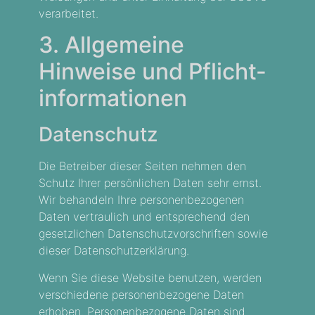
verarbeitet.
3. Allgemeine
Hinweise und Pflicht­
informationen
Datenschutz
Die Betreiber dieser Seiten nehmen den
Schutz Ihrer persönlichen Daten sehr ernst.
Wir behandeln Ihre personenbezogenen
Daten vertraulich und entsprechend den
gesetzlichen Datenschutzvorschriften sowie
dieser Datenschutzerklärung.
Wenn Sie diese Website benutzen, werden
verschiedene personenbezogene Daten
erhoben. Personenbezogene Daten sind