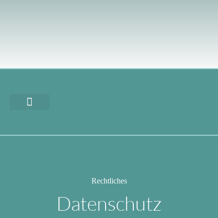
Rechtliches
Datenschutz