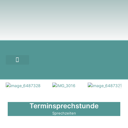
Terminsprechstunde
Sprechzeiten