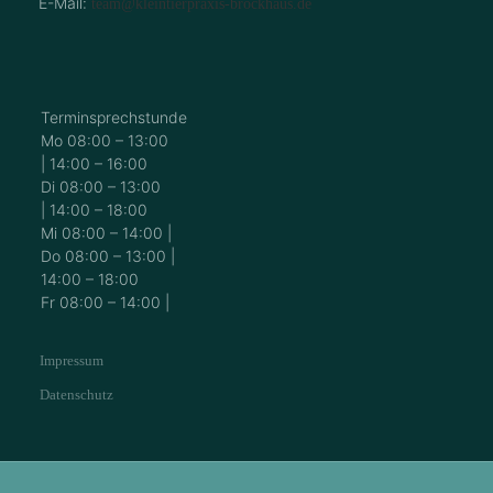
E-Mail:
team@kleintierpraxis-brockhaus.de
Terminsprechstunde
Mo 08:00 – 13:00
| 14:00 – 16:00
Di 08:00 – 13:00
| 14:00 – 18:00
Mi 08:00 – 14:00 |
Do 08:00 – 13:00 |
14:00 – 18:00
Fr 08:00 – 14:00 |
Impressum
Datenschutz