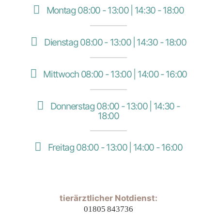
Montag 08:00 - 13:00 | 14:30 - 18:00
Dienstag 08:00 - 13:00 | 14:30 - 18:00
Mittwoch 08:00 - 13:00 | 14:00 - 16:00
Donnerstag 08:00 - 13:00 | 14:30 -
18:00
Freitag 08:00 - 13:00 | 14:00 - 16:00
tierärztlicher Notdienst:
01805 843736