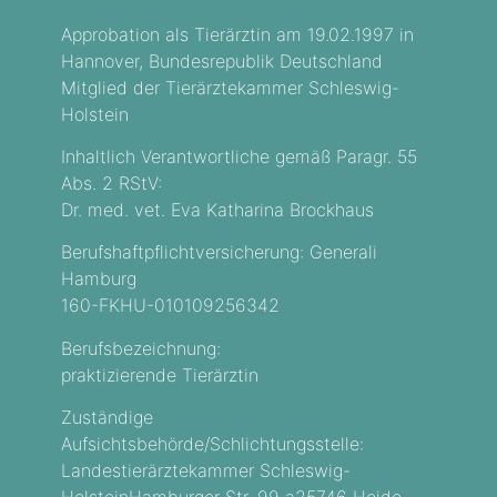
Approbation als Tierärztin am 19.02.1997 in
Hannover, Bundesrepublik Deutschland
Mitglied der Tierärztekammer Schleswig-
Holstein
Inhaltlich Verantwortliche gemäß Paragr. 55
Abs. 2 RStV:
Dr. med. vet. Eva Katharina Brockhaus
Berufshaftpflichtversicherung: Generali
Hamburg
160-FKHU-010109256342
Berufsbezeichnung:
praktizierende Tierärztin
Zuständige
Aufsichtsbehörde/Schlichtungsstelle:
Landestierärztekammer Schleswig-