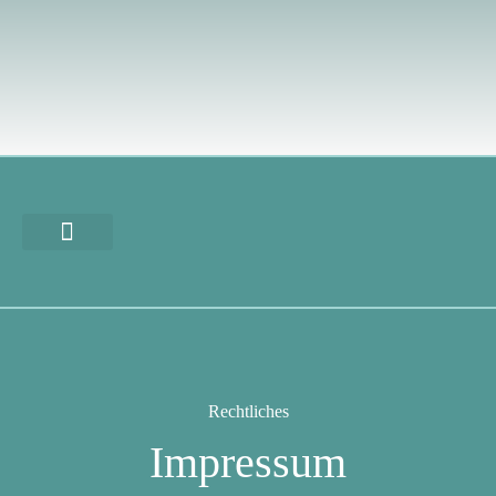
Rechtliches
Impressum