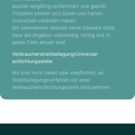
wurden sorgfältig recherchiert und geprüft.
Trotzdem können sich Daten und Fakten
inzwischen verändert haben.
Wir übernehmen deshalb keine Garantie dafür,
dass die Angaben vollständig, richtig und in
jedem Falle aktuell sind.
Verbraucher­streit­beilegung/Universal­
schlichtungs­stelle
Wir sind nicht bereit oder verpflichtet, an
Streitbeilegungsverfahren vor einer
Verbraucherschlichtungsstelle teilzunehmen.