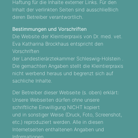
Haftung für die Inhalte externer Links. Für den
Inhalt der verlinkten Seiten sind ausschließlich
deren Betreiber verantwortlich.
Bestimmungen und Vorschriften
Die Website der Kleintierpraxis von Dr. med. vet.
Eva Katharina Brockhaus entspricht den
Vorschriften
der Landestierärztekammer Schleswig-Holstein .
Die gemachten Angaben stellt die Kleintierpraxis
nicht werbend heraus und begrenzt sich auf
sachliche Inhalte.
Der Betreiber dieser Webseite (s. oben) erklärt:
Unsere Webseiten dürfen ohne unsere
schriftliche Einwilligung NICHT kopiert
und in sonstiger Weise (Druck, Foto, Screenshot,
etc.) reproduziert werden. Alle in diesen
Internetseiten enthaltenen Angaben und
Informationen