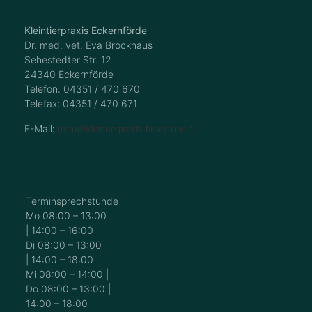
Kleintierpraxis Eckernförde
Dr. med. vet. Eva Brockhaus
Sehestedter Str. 12
24340 Eckernförde
Telefon: 04351 / 470 670
Telefax: 04351 / 470 671
E-Mail:
team@kleintierpraxis-brockhaus.de
Terminsprechstunde
Mo 08:00 – 13:00
| 14:00 – 16:00
Di 08:00 – 13:00
| 14:00 – 18:00
Mi 08:00 – 14:00 |
Do 08:00 – 13:00 |
14:00 – 18:00